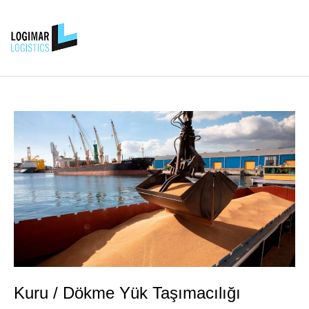
Kuru / Dökme Yük Taşımacılığı