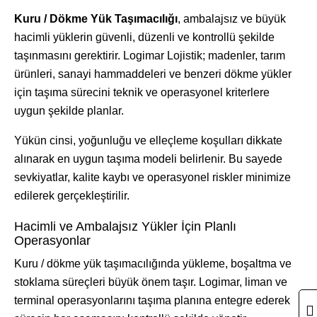
Kuru / Dökme Yük Taşımacılığı
, ambalajsız ve büyük
hacimli yüklerin güvenli, düzenli ve kontrollü şekilde
taşınmasını gerektirir. Logimar Lojistik; madenler, tarım
ürünleri, sanayi hammaddeleri ve benzeri dökme yükler
için taşıma sürecini teknik ve operasyonel kriterlere
uygun şekilde planlar.
Yükün cinsi, yoğunluğu ve elleçleme koşulları dikkate
alınarak en uygun taşıma modeli belirlenir. Bu sayede
sevkiyatlar, kalite kaybı ve operasyonel riskler minimize
edilerek gerçekleştirilir.
Hacimli ve Ambalajsız Yükler İçin Planlı
Operasyonlar
Kuru / dökme yük taşımacılığında yükleme, boşaltma ve
stoklama süreçleri büyük önem taşır. Logimar, liman ve
terminal operasyonlarını taşıma planına entegre ederek